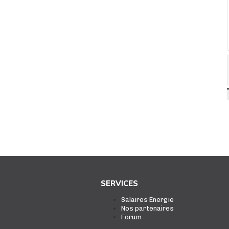
SERVICES
Salaires Energie
Nos partenaires
Forum