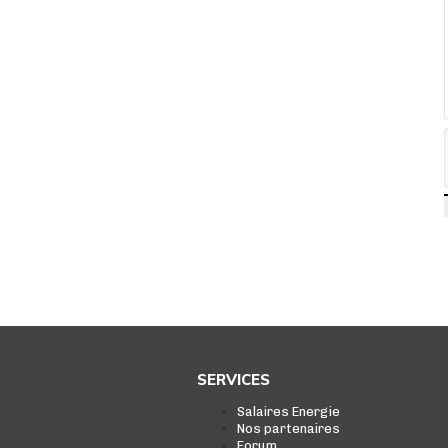
SERVICES
Salaires Energie
Nos partenaires
Forum