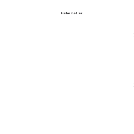
Fiche métier