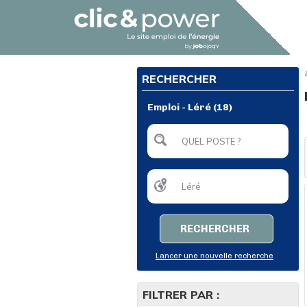
RECHERCHER
Emploi - Léré (18)
RECHERCHER
Lancer une nouvelle recherche
FILTRER PAR :