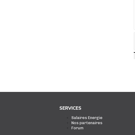
SERVICES
Salaires Energie
Nos partenaires
Forum