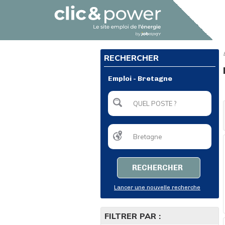
RECHERCHER
Emploi - Bretagne
RECHERCHER
Lancer une nouvelle recherche
FILTRER PAR :