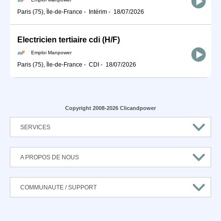
Paris (75), Île-de-France
-
Intérim
-
18/07/2026
Electricien tertiaire cdi (H/F)
Emploi Manpower
Paris (75), Île-de-France
-
CDI
-
18/07/2026
Copyright 2008-2026 Clicandpower
SERVICES
A PROPOS DE NOUS
COMMUNAUTE / SUPPORT