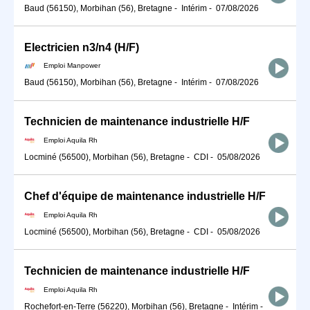
Baud (56150), Morbihan (56), Bretagne
-
Intérim
-
07/08/2026
Electricien n3/n4 (H/F)
Emploi Manpower
Baud (56150), Morbihan (56), Bretagne
-
Intérim
-
07/08/2026
Technicien de maintenance industrielle H/F
Emploi Aquila Rh
Locminé (56500), Morbihan (56), Bretagne
-
CDI
-
05/08/2026
Chef d'équipe de maintenance industrielle H/F
Emploi Aquila Rh
Locminé (56500), Morbihan (56), Bretagne
-
CDI
-
05/08/2026
Technicien de maintenance industrielle H/F
Emploi Aquila Rh
Rochefort-en-Terre (56220), Morbihan (56), Bretagne
-
Intérim
-