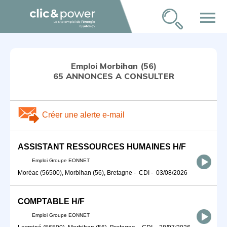
menu
Emploi Morbihan (56)
65 ANNONCES A CONSULTER
Créer une alerte e-mail
ASSISTANT RESSOURCES HUMAINES H/F
Emploi Groupe EONNET
Moréac (56500), Morbihan (56), Bretagne
-
CDI
-
03/08/2026
COMPTABLE H/F
Emploi Groupe EONNET