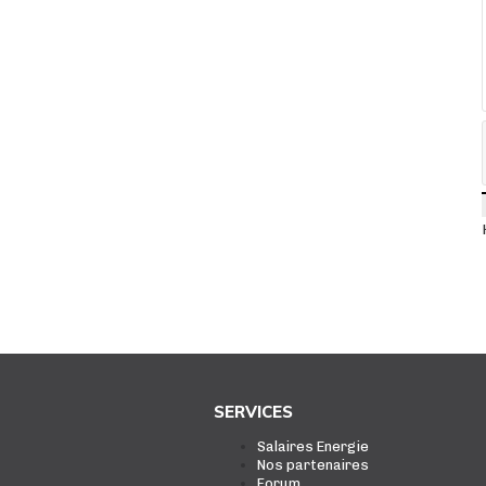
SERVICES
Salaires Energie
Nos partenaires
Forum