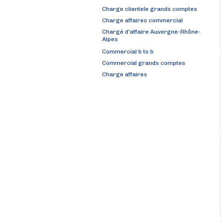
Charge clientele grands comptes
Charge affaires commercial
Chargé d'affaire Auvergne-Rhône-
Alpes
Commercial b to b
Commercial grands comptes
Charge affaires