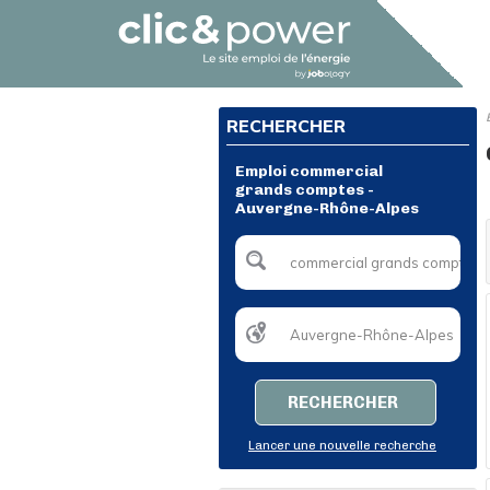
RECHERCHER
Emploi commercial
grands comptes -
Auvergne-Rhône-Alpes
RECHERCHER
Lancer une nouvelle recherche