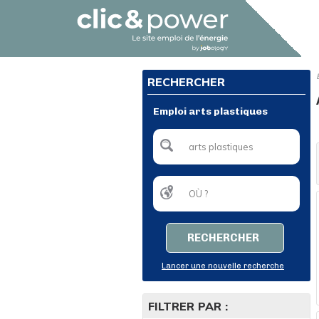
RECHERCHER
Emploi arts plastiques
RECHERCHER
Lancer une nouvelle recherche
FILTRER PAR :