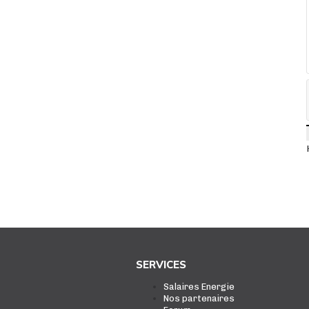
SERVICES
Salaires Energie
Nos partenaires