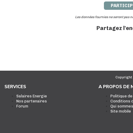
PARTICIP
Les données fournies ne seront pas 
Partagez l'e
Copyright
SERVICES
A PROPOS DE 
Salaires Energie
Politique de
Nos partenaires
Conditions d
Forum
Qui sommes
Site mobile