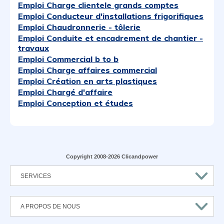
Emploi Charge clientele grands comptes
Emploi Conducteur d'installations frigorifiques
Emploi Chaudronnerie - tôlerie
Emploi Conduite et encadrement de chantier -
travaux
Emploi Commercial b to b
Emploi Charge affaires commercial
Emploi Création en arts plastiques
Emploi Chargé d'affaire
Emploi Conception et études
Copyright 2008-2026 Clicandpower
SERVICES
A PROPOS DE NOUS