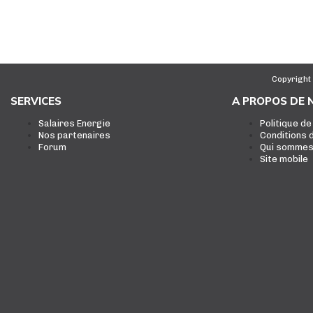
Copyright
SERVICES
A PROPOS DE 
Salaires Energie
Politique de
Nos partenaires
Conditions d
Forum
Qui sommes
Site mobile