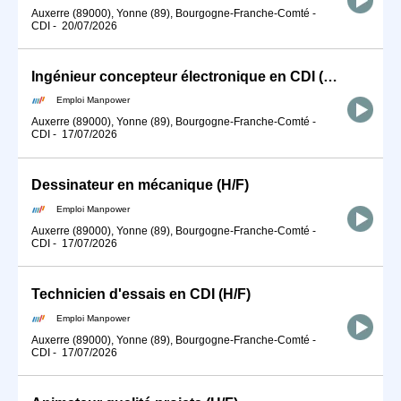
Auxerre (89000), Yonne (89), Bourgogne-Franche-Comté
-
CDI
-
20/07/2026
Ingénieur concepteur électronique en CDI (H/F)
Emploi Manpower
Auxerre (89000), Yonne (89), Bourgogne-Franche-Comté
-
CDI
-
17/07/2026
Dessinateur en mécanique (H/F)
Emploi Manpower
Auxerre (89000), Yonne (89), Bourgogne-Franche-Comté
-
CDI
-
17/07/2026
Technicien d'essais en CDI (H/F)
Emploi Manpower
Auxerre (89000), Yonne (89), Bourgogne-Franche-Comté
-
CDI
-
17/07/2026