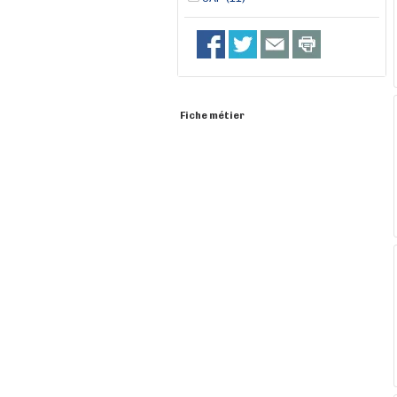
Fiche métier