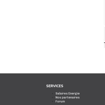
SERVICES
Salaires Energie
Nos partenaires
Forum