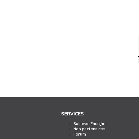
SERVICES
Salaires Energie
Nos partenaires
Forum