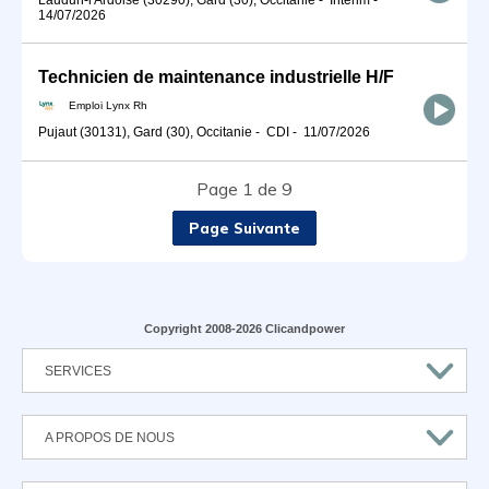
14/07/2026
Technicien de maintenance industrielle H/F
Emploi Lynx Rh
Pujaut (30131), Gard (30), Occitanie
-
CDI
-
11/07/2026
Page 1 de 9
Page Suivante
Copyright 2008-2026 Clicandpower
SERVICES
A PROPOS DE NOUS