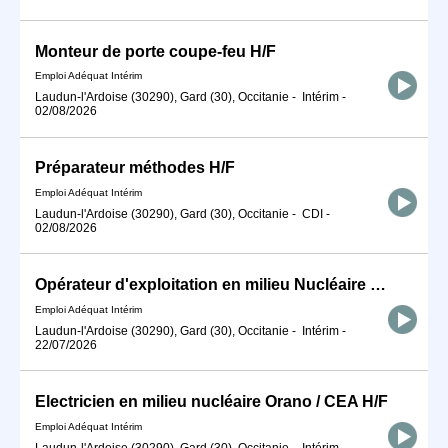
Monteur de porte coupe-feu H/F
Emploi Adéquat Intérim
Laudun-l'Ardoise (30290), Gard (30), Occitanie
-
Intérim
-
02/08/2026
Préparateur méthodes H/F
Emploi Adéquat Intérim
Laudun-l'Ardoise (30290), Gard (30), Occitanie
-
CDI
-
02/08/2026
Opérateur d'exploitation en milieu Nucléaire H/F
Emploi Adéquat Intérim
Laudun-l'Ardoise (30290), Gard (30), Occitanie
-
Intérim
-
22/07/2026
Electricien en milieu nucléaire Orano / CEA H/F
Emploi Adéquat Intérim
Laudun-l'Ardoise (30290), Gard (30), Occitanie
-
Intérim
-