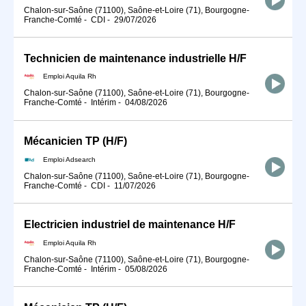
Chalon-sur-Saône (71100), Saône-et-Loire (71), Bourgogne-
Franche-Comté
-
CDI
-
29/07/2026
Technicien de maintenance industrielle H/F
Emploi Aquila Rh
Chalon-sur-Saône (71100), Saône-et-Loire (71), Bourgogne-
Franche-Comté
-
Intérim
-
04/08/2026
Mécanicien TP (H/F)
Emploi Adsearch
Chalon-sur-Saône (71100), Saône-et-Loire (71), Bourgogne-
Franche-Comté
-
CDI
-
11/07/2026
Electricien industriel de maintenance H/F
Emploi Aquila Rh
Chalon-sur-Saône (71100), Saône-et-Loire (71), Bourgogne-
Franche-Comté
-
Intérim
-
05/08/2026