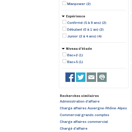
Manpower (2)
Expérience
Confirmé (5 à 9 ans) (2)
Débutant (0 à 1 an) (2)
Junior (2 à 4 ans) (4)
Niveau d'étude
Bac+2 (1)
Bac+5 (1)
Recherches similaires
Administration d'affaire
Charge affaires Auvergne-Rhône-Alpes
Commercial grands comptes
Charge affaires commercial
Chargé d'affaire