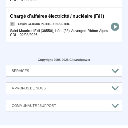
Chargé d'affaires électricité / nucléaire (F/H)
Emploi GERARD PERRIER INDUSTRIE
Saint-Maurice-l'Exil (38550), Isère (38), Auvergne-Rhône-Alpes
-
CDI
-
02/08/2026
Copyright 2008-2026 Clicandpower
SERVICES
A PROPOS DE NOUS
COMMUNAUTE / SUPPORT