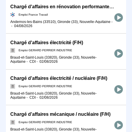
Chargé d'affaires en rénovation performante (H/F)
Emploi France Travail
Andernos-les-Bains (33510), Gironde (33), Nouvelle-Aquitaine
-
-
04/08/2026
Chargé d'affaires électricité (F/H)
Emploi GERARD PERRIER INDUSTRIE
Braud-et-Saint-Louis (33820), Gironde (33), Nouvelle-
Aquitaine
-
CDI
-
02/08/2026
Chargé d'affaires électricité / nucléaire (F/H)
Emploi GERARD PERRIER INDUSTRIE
Braud-et-Saint-Louis (33820), Gironde (33), Nouvelle-
Aquitaine
-
CDI
-
02/08/2026
Chargé d'affaires mécanique / nucléaire (F/H)
Emploi GERARD PERRIER INDUSTRIE
Braud-et-Saint-Louis (33820), Gironde (33), Nouvelle-