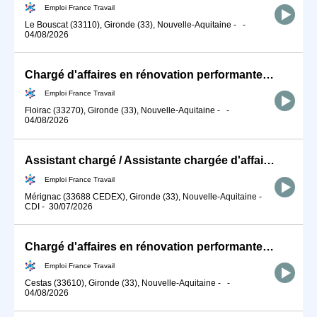
Emploi France Travail
Le Bouscat (33110), Gironde (33), Nouvelle-Aquitaine
-
-
04/08/2026
Chargé d'affaires en rénovation performante (H/F)
Emploi France Travail
Floirac (33270), Gironde (33), Nouvelle-Aquitaine
-
-
04/08/2026
Assistant chargé / Assistante chargée d'affaires BTP en génie cli (H/F)
Emploi France Travail
Mérignac (33688 CEDEX), Gironde (33), Nouvelle-Aquitaine
-
CDI
-
30/07/2026
Chargé d'affaires en rénovation performante (H/F)
Emploi France Travail
Cestas (33610), Gironde (33), Nouvelle-Aquitaine
-
-
04/08/2026