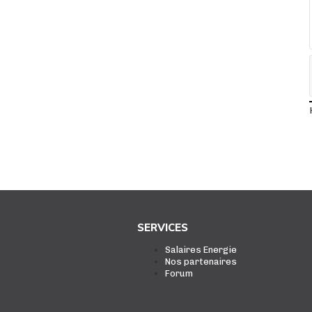
SERVICES
Salaires Energie
Nos partenaires
Forum