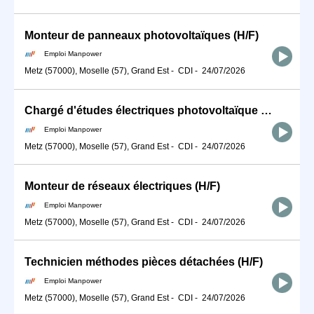
Monteur de panneaux photovoltaïques (H/F)
Emploi Manpower
Metz (57000), Moselle (57), Grand Est
-
CDI
-
24/07/2026
Chargé d'études électriques photovoltaïque (H/F)
Emploi Manpower
Metz (57000), Moselle (57), Grand Est
-
CDI
-
24/07/2026
Monteur de réseaux électriques (H/F)
Emploi Manpower
Metz (57000), Moselle (57), Grand Est
-
CDI
-
24/07/2026
Technicien méthodes pièces détachées (H/F)
Emploi Manpower
Metz (57000), Moselle (57), Grand Est
-
CDI
-
24/07/2026