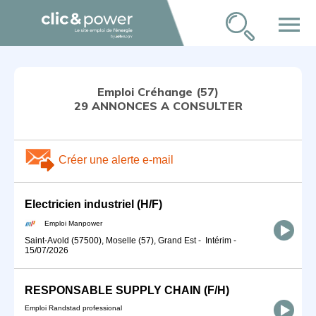
menu
Emploi Créhange (57)
29 ANNONCES A CONSULTER
Créer une alerte e-mail
Electricien industriel (H/F)
Emploi Manpower
Saint-Avold (57500), Moselle (57), Grand Est
-
Intérim
-
15/07/2026
RESPONSABLE SUPPLY CHAIN (F/H)
Emploi Randstad professional