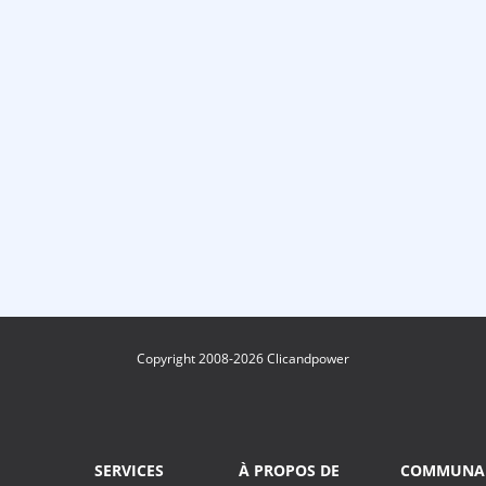
Copyright 2008-2026 Clicandpower
SERVICES
À PROPOS DE
COMMUNA