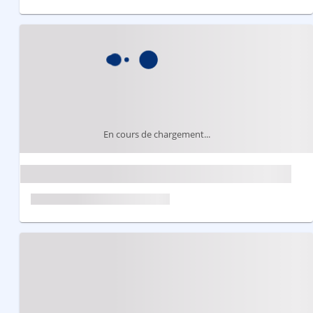
En cours de chargement...