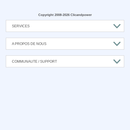
Copyright 2008-2026 Clicandpower
SERVICES
A PROPOS DE NOUS
COMMUNAUTE / SUPPORT