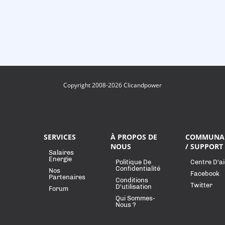
Copyright 2008-2026 Clicandpower
SERVICES
À PROPOS DE
COMMUNA
NOUS
/ SUPPORT
Salaires
Energie
Politique De
Centre D'a
Confidentialité
Nos
Facebook
Partenaires
Conditions
Twitter
D'utilisation
Forum
Qui Sommes-
Nous ?