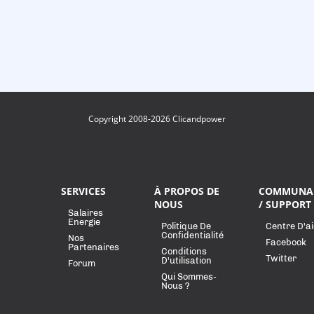
Copyright 2008-2026 Clicandpower
SERVICES
À PROPOS DE
COMMUNA
NOUS
/ SUPPORT
Salaires
Energie
Politique De
Centre D'a
Confidentialité
Nos
Facebook
Partenaires
Conditions
Twitter
D'utilisation
Forum
Qui Sommes-
Nous ?