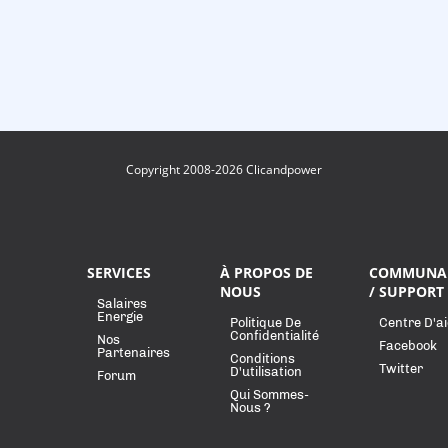
Copyright 2008-2026 Clicandpower
SERVICES
À PROPOS DE
COMMUNA
NOUS
/ SUPPORT
Salaires
Energie
Politique De
Centre D'a
Confidentialité
Nos
Facebook
Partenaires
Conditions
Twitter
D'utilisation
Forum
Qui Sommes-
Nous ?