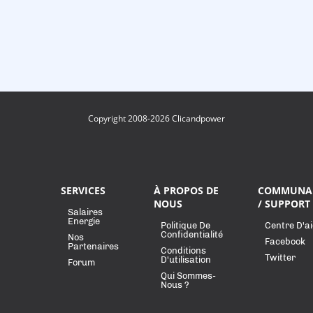
Copyright 2008-2026 Clicandpower
SERVICES
À PROPOS DE
COMMUNA
NOUS
/ SUPPORT
Salaires
Energie
Politique De
Centre D'a
Confidentialité
Nos
Facebook
Partenaires
Conditions
Twitter
D'utilisation
Forum
Qui Sommes-
Nous ?