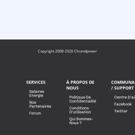
Copyright 2008-2026 Clicandpower
SERVICES
À PROPOS DE
COMMUNA
NOUS
/ SUPPORT
Salaires
Energie
Politique De
Centre D'a
Confidentialité
Nos
Facebook
Partenaires
Conditions
Twitter
D'utilisation
Forum
Qui Sommes-
Nous ?