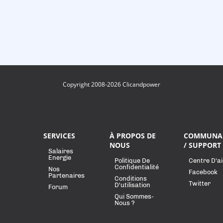
Copyright 2008-2026 Clicandpower
SERVICES
À PROPOS DE
COMMUNA
NOUS
/ SUPPORT
Salaires
Energie
Politique De
Centre D'a
Confidentialité
Nos
Facebook
Partenaires
Conditions
Twitter
D'utilisation
Forum
Qui Sommes-
Nous ?