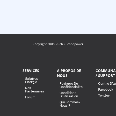
Copyright 2008-2026 Clicandpower
SERVICES
À PROPOS DE
COMMUNA
NOUS
/ SUPPORT
Salaires
Energie
Politique De
Centre D'a
Confidentialité
Nos
Facebook
Partenaires
Conditions
Twitter
D'utilisation
Forum
Qui Sommes-
Nous ?