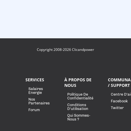
Copyright 2008-2026 Clicandpower
SERVICES
À PROPOS DE
COMMUNA
NOUS
/ SUPPORT
Salaires
Energie
Politique De
Centre D'a
Confidentialité
Nos
Facebook
Partenaires
Conditions
Twitter
D'utilisation
Forum
Qui Sommes-
Nous ?