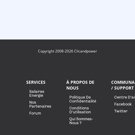
Copyright 2008-2026 Clicandpower
SERVICES
À PROPOS DE
COMMUNA
NOUS
/ SUPPORT
Salaires
Energie
Politique De
Centre D'a
Confidentialité
Nos
Facebook
Partenaires
Conditions
Twitter
D'utilisation
Forum
Qui Sommes-
Nous ?