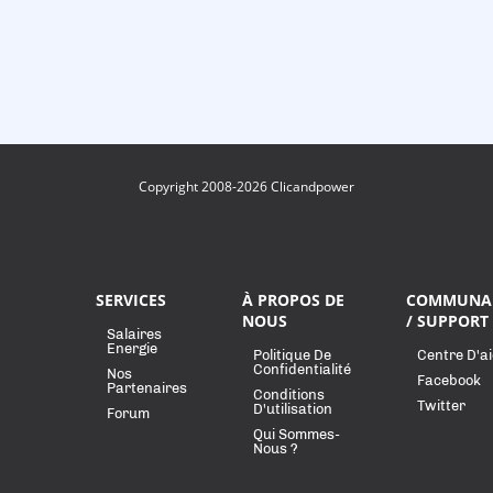
Copyright 2008-2026 Clicandpower
SERVICES
À PROPOS DE
COMMUNA
NOUS
/ SUPPORT
Salaires
Energie
Politique De
Centre D'a
Confidentialité
Nos
Facebook
Partenaires
Conditions
Twitter
D'utilisation
Forum
Qui Sommes-
Nous ?