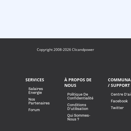
Copyright 2008-2026 Clicandpower
SERVICES
À PROPOS DE
COMMUNA
NOUS
/ SUPPORT
Salaires
Energie
Politique De
Centre D'a
Confidentialité
Nos
Facebook
Partenaires
Conditions
Twitter
D'utilisation
Forum
Qui Sommes-
Nous ?