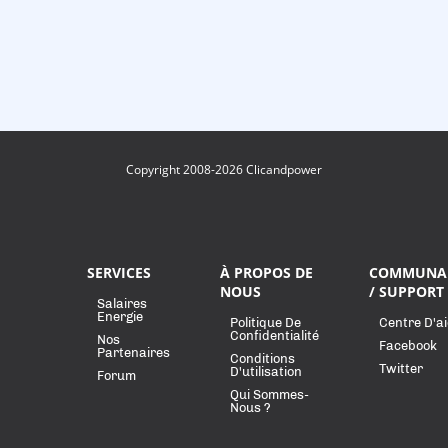
Copyright 2008-2026 Clicandpower
SERVICES
À PROPOS DE
COMMUNA
NOUS
/ SUPPORT
Salaires
Energie
Politique De
Centre D'a
Confidentialité
Nos
Facebook
Partenaires
Conditions
Twitter
D'utilisation
Forum
Qui Sommes-
Nous ?