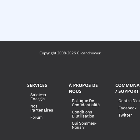
Copyright 2008-2026 Clicandpower
SERVICES
À PROPOS DE
COMMUNA
NOUS
/ SUPPORT
Salaires
Energie
Politique De
Centre D'a
Confidentialité
Nos
Facebook
Partenaires
Conditions
Twitter
D'utilisation
Forum
Qui Sommes-
Nous ?