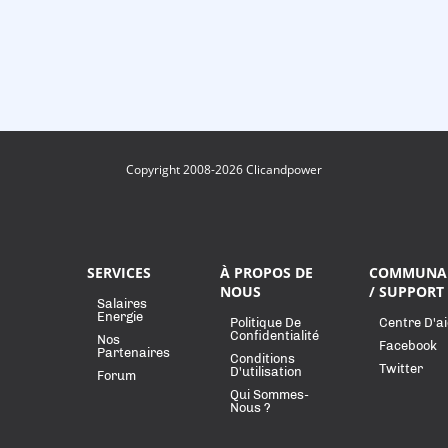
Copyright 2008-2026 Clicandpower
SERVICES
À PROPOS DE
COMMUNA
NOUS
/ SUPPORT
Salaires
Energie
Politique De
Centre D'a
Confidentialité
Nos
Facebook
Partenaires
Conditions
Twitter
D'utilisation
Forum
Qui Sommes-
Nous ?