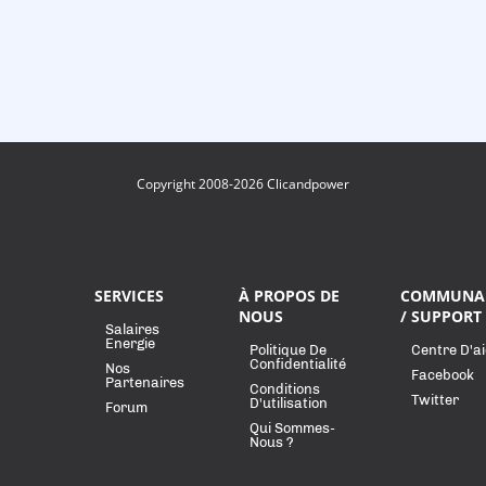
Copyright 2008-2026 Clicandpower
SERVICES
À PROPOS DE
COMMUNA
NOUS
/ SUPPORT
Salaires
Energie
Politique De
Centre D'a
Confidentialité
Nos
Facebook
Partenaires
Conditions
Twitter
D'utilisation
Forum
Qui Sommes-
Nous ?