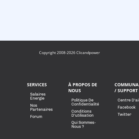
Copyright 2008-2026 Clicandpower
SERVICES
À PROPOS DE
COMMUNA
NOUS
/ SUPPORT
Salaires
Energie
Politique De
Centre D'a
Confidentialité
Nos
Facebook
Partenaires
Conditions
Twitter
D'utilisation
Forum
Qui Sommes-
Nous ?