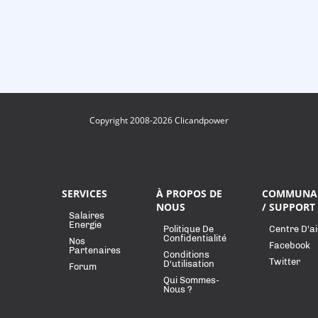
Copyright 2008-2026 Clicandpower
SERVICES
À PROPOS DE
COMMUNA
NOUS
/ SUPPORT
Salaires
Energie
Politique De
Centre D'a
Confidentialité
Nos
Facebook
Partenaires
Conditions
Twitter
D'utilisation
Forum
Qui Sommes-
Nous ?