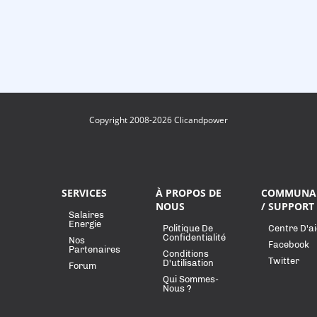
Copyright 2008-2026 Clicandpower
SERVICES
À PROPOS DE
COMMUNA
NOUS
/ SUPPORT
Salaires
Energie
Politique De
Centre D'a
Confidentialité
Nos
Facebook
Partenaires
Conditions
Twitter
D'utilisation
Forum
Qui Sommes-
Nous ?