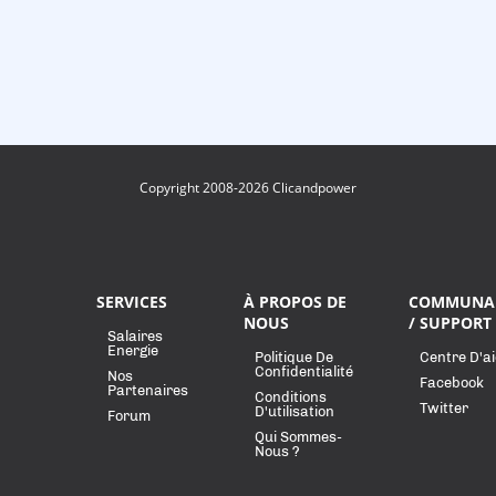
Copyright 2008-2026 Clicandpower
SERVICES
À PROPOS DE
COMMUNA
NOUS
/ SUPPORT
Salaires
Energie
Politique De
Centre D'a
Confidentialité
Nos
Facebook
Partenaires
Conditions
Twitter
D'utilisation
Forum
Qui Sommes-
Nous ?