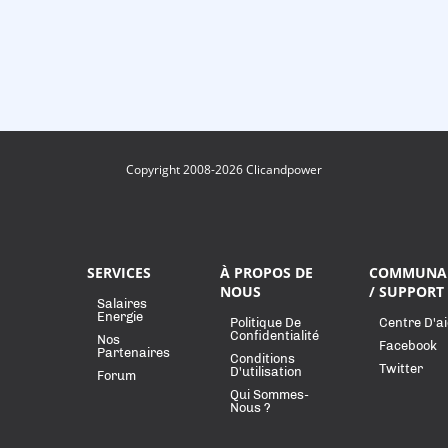
Copyright 2008-2026 Clicandpower
SERVICES
À PROPOS DE
COMMUNA
NOUS
/ SUPPORT
Salaires
Energie
Politique De
Centre D'a
Confidentialité
Nos
Facebook
Partenaires
Conditions
Twitter
D'utilisation
Forum
Qui Sommes-
Nous ?