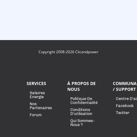
Copyright 2008-2026 Clicandpower
SERVICES
À PROPOS DE
COMMUNA
NOUS
/ SUPPORT
Salaires
Energie
Politique De
Centre D'a
Confidentialité
Nos
Facebook
Partenaires
Conditions
Twitter
D'utilisation
Forum
Qui Sommes-
Nous ?