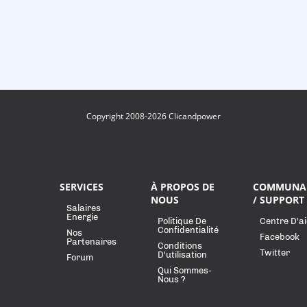
Copyright 2008-2026 Clicandpower
SERVICES
À PROPOS DE
COMMUNA
NOUS
/ SUPPORT
Salaires
Energie
Politique De
Centre D'a
Confidentialité
Nos
Facebook
Partenaires
Conditions
Twitter
D'utilisation
Forum
Qui Sommes-
Nous ?