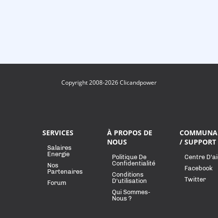
Copyright 2008-2026 Clicandpower
SERVICES
À PROPOS DE
COMMUNA
NOUS
/ SUPPORT
Salaires
Energie
Politique De
Centre D'a
Confidentialité
Nos
Facebook
Partenaires
Conditions
Twitter
D'utilisation
Forum
Qui Sommes-
Nous ?