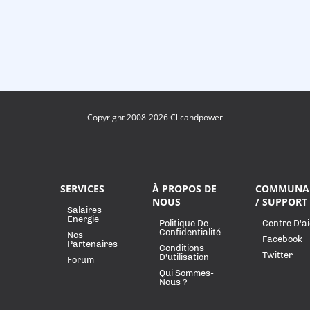
Copyright 2008-2026 Clicandpower
SERVICES
À PROPOS DE
COMMUNA
NOUS
/ SUPPORT
Salaires
Energie
Politique De
Centre D'a
Confidentialité
Nos
Facebook
Partenaires
Conditions
Twitter
D'utilisation
Forum
Qui Sommes-
Nous ?