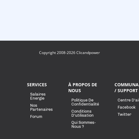
Copyright 2008-2026 Clicandpower
SERVICES
À PROPOS DE
COMMUNA
NOUS
/ SUPPORT
Salaires
Energie
Politique De
Centre D'a
Confidentialité
Nos
Facebook
Partenaires
Conditions
Twitter
D'utilisation
Forum
Qui Sommes-
Nous ?