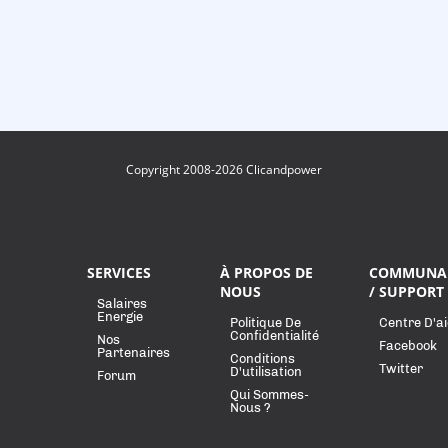
Copyright 2008-2026 Clicandpower
SERVICES
À PROPOS DE
COMMUNA
NOUS
/ SUPPORT
Salaires
Energie
Politique De
Centre D'a
Confidentialité
Nos
Facebook
Partenaires
Conditions
Twitter
D'utilisation
Forum
Qui Sommes-
Nous ?