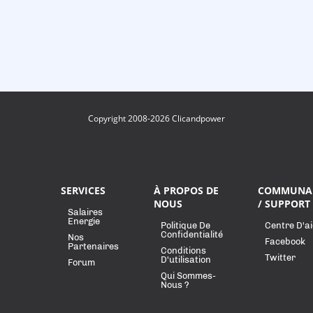
Copyright 2008-2026 Clicandpower
SERVICES
À PROPOS DE
COMMUNA
NOUS
/ SUPPORT
Salaires
Energie
Politique De
Centre D'a
Confidentialité
Nos
Facebook
Partenaires
Conditions
Twitter
D'utilisation
Forum
Qui Sommes-
Nous ?