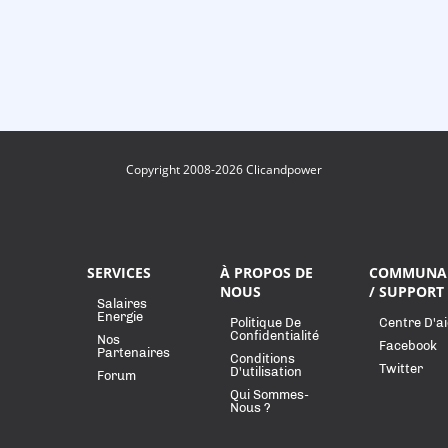
Copyright 2008-2026 Clicandpower
SERVICES
À PROPOS DE
COMMUNA
NOUS
/ SUPPORT
Salaires
Energie
Politique De
Centre D'a
Confidentialité
Nos
Facebook
Partenaires
Conditions
Twitter
D'utilisation
Forum
Qui Sommes-
Nous ?